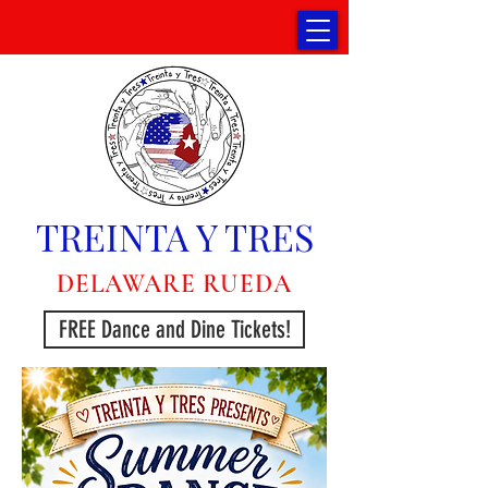
TREINTA Y TRES
DELAWARE RUEDA
FREE Dance and Dine Tickets!